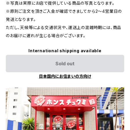
※写真は実際にお店で提供している商品の写真となります。
※原則ご注文を頂きご入金が確認できましてから2～4営業日の
発送となります。
ただし、天候等による交通状況や、運送上の混雑時期には、商品
のお届けに遅れが生じる場合がございます。
International shipping available
Sold out
日本国内にお住まいの方向け