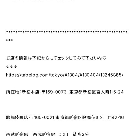
****************************************************
***
お店の情報は下記からもチェックしてみて下さいね♡
↓↓↓
https://tabelog.com/tokyo/A1304/A130404/13245885/
所在地：新宿本店-〒169-0073 東京都新宿区百人町1-5-24
歌舞伎町店-〒160-0021 東京都新宿区歌舞伎町2丁目42-16
西武新宿線 西武新宿駅 北口 徒歩3分