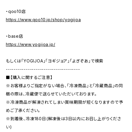
・qoo10店
https://www.qoo10.jp/shop/yogijoa
・base店
https://www.yogijoa.jp/
もしくは「YOGIJOA」「ヨギジョア」「よぎぞあ」で検索
-------------------------------------
■【購入に関するご注意】
※お客様よりご指定がない場合、「冷凍商品」と「冷蔵商品」の同
梱の際は、冷蔵便で送らせていただいております。
※冷凍商品が解凍されてしまい賞味期限が短くなりますので予
めご了承ください。
※到着後、冷凍180日(解凍後は3日以内にお召し上がりくださ
い)