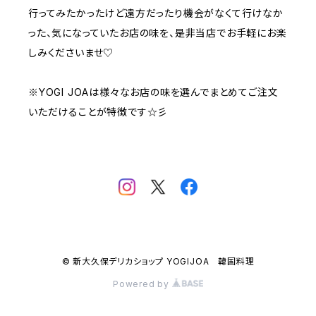
行ってみたかったけど遠方だったり機会がなくて行けなか
った、気になっていたお店の味を、是非当店でお手軽にお楽
しみくださいませ♡
※YOGI JOAは様々なお店の味を選んでまとめてご注文
いただけることが特徴です☆彡
© 新大久保デリカショップ YOGIJOA 韓国料理
Powered by