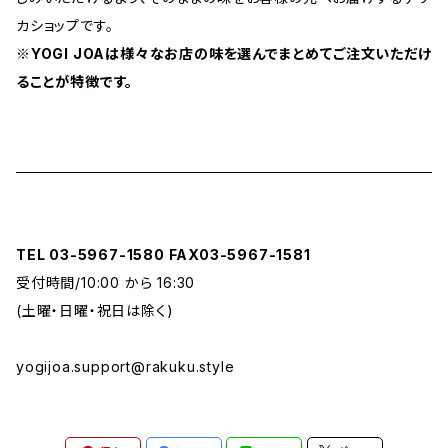
カショップです。
※YOGI JOAは様々なお店の味を選んでまとめてご注文いただけ
ることが特徴です。
TEL 03-5967-1580 FAX03-5967-1581
受付時間/10:00 から 16:30
(土曜・日曜・祝日は除く)
yogijoa.support@rakuku.style